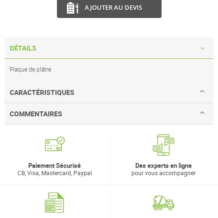
AJOUTER AU DEVIS
DÉTAILS
Plaque de plâtre
CARACTÉRISTIQUES
COMMENTAIRES
Paiement Sécurisé
Des experts en ligne
CB, Visa, Mastercard, Paypal
pour vous accompagner