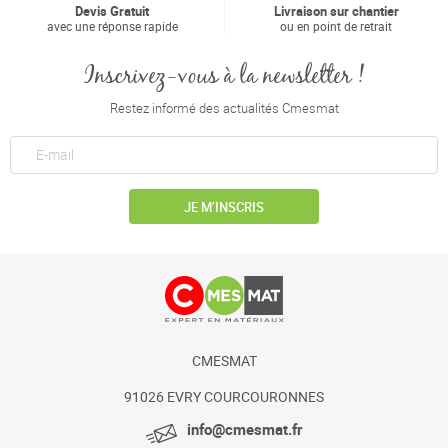
Devis Gratuit
Livraison sur chantier
avec une réponse rapide
ou en point de retrait
Inscrivez-vous à la newsletter !
Restez informé des actualités Cmesmat
JE M’INSCRIS
CMESMAT
91026 EVRY COURCOURONNES
info@cmesmat.fr