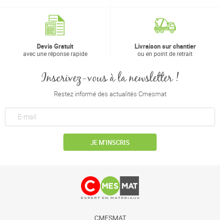
Devis Gratuit
Livraison sur chantier
avec une réponse rapide
ou en point de retrait
Inscrivez-vous à la newsletter !
Restez informé des actualités Cmesmat
JE M’INSCRIS
CMESMAT