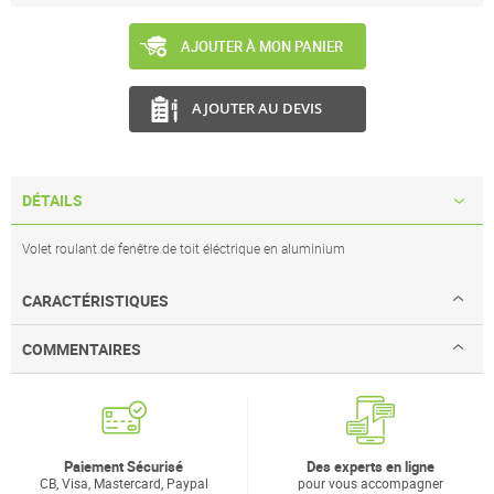
AJOUTER À MON PANIER
AJOUTER AU DEVIS
DÉTAILS
Volet roulant de fenêtre de toit éléctrique en aluminium
CARACTÉRISTIQUES
COMMENTAIRES
Paiement Sécurisé
Des experts en ligne
CB, Visa, Mastercard, Paypal
pour vous accompagner