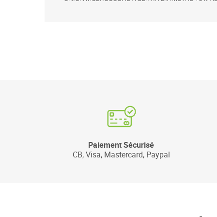
Paiement Sécurisé
CB, Visa, Mastercard, Paypal