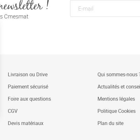
newsletter !
tés Cmesmat
Livraison ou Drive
Qui sommes-nous 
Paiement sécurisé
Actualités et consei
Foire aux questions
Mentions légales
CGV
Politique Cookies
Devis matériaux
Plan du site