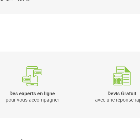
Des experts en ligne
Devis Gratuit
pour vous accompagner
avec une réponse ra