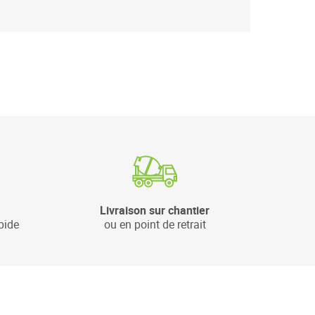
Livraison sur chantier
pide
ou en point de retrait