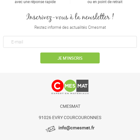
avec une réponse rapide
ou en point de retrait
Inscrivez-vous à la newsletter !
Restez informé des actualités Cmesmat
JE M’INSCRIS
CMESMAT
91026 EVRY COURCOURONNES
info@cmesmat.fr