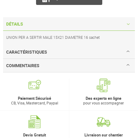
DÉTAILS
UNION PER A SERTIR MALE 15X21 DIAMETRE 16 sachet
CARACTÉRISTIQUES
COMMENTAIRES
Paiement Sécurisé
Des experts en ligne
CB, Visa, Mastercard, Paypal
pour vous accompagner
Devis Gratuit
Livraison sur chantier