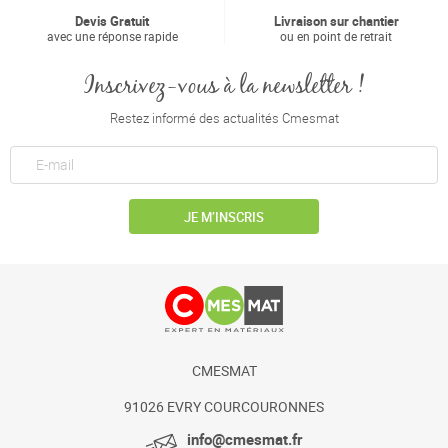
Devis Gratuit
Livraison sur chantier
avec une réponse rapide
ou en point de retrait
Inscrivez-vous à la newsletter !
Restez informé des actualités Cmesmat
JE M’INSCRIS
CMESMAT
91026 EVRY COURCOURONNES
info@cmesmat.fr