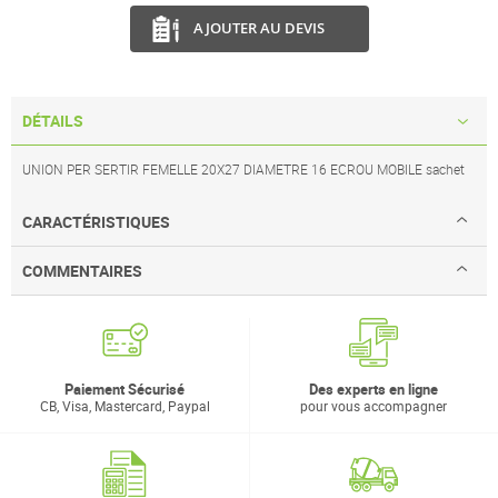
AJOUTER AU DEVIS
DÉTAILS
UNION PER SERTIR FEMELLE 20X27 DIAMETRE 16 ECROU MOBILE sachet
CARACTÉRISTIQUES
COMMENTAIRES
Paiement Sécurisé
Des experts en ligne
CB, Visa, Mastercard, Paypal
pour vous accompagner