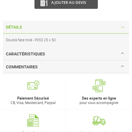
AJOUTER AU DEVIS
DÉTAILS
Double face toilé - P353 25 x 50
CARACTÉRISTIQUES
COMMENTAIRES
Paiement Sécurisé
Des experts en ligne
CB, Visa, Mastercard, Paypal
pour vous accompagner