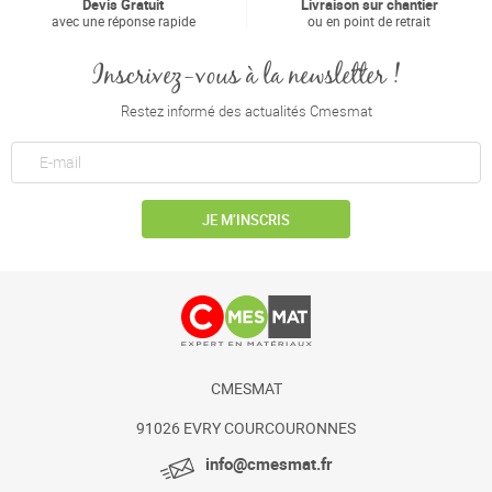
Devis Gratuit
Livraison sur chantier
avec une réponse rapide
ou en point de retrait
Inscrivez-vous à la newsletter !
Restez informé des actualités Cmesmat
JE M’INSCRIS
CMESMAT
91026 EVRY COURCOURONNES
info@cmesmat.fr