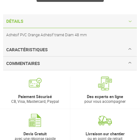
DÉTAILS
Adhésif PVC Orange Adhésif tramé Diam 48 mm
CARACTÉRISTIQUES
COMMENTAIRES
Paiement Sécurisé
Des experts en ligne
CB, Visa, Mastercard, Paypal
pour vous accompagner
Devis Gratuit
Livraison sur chantier
avec une réponse rapide
ou en point de retrait