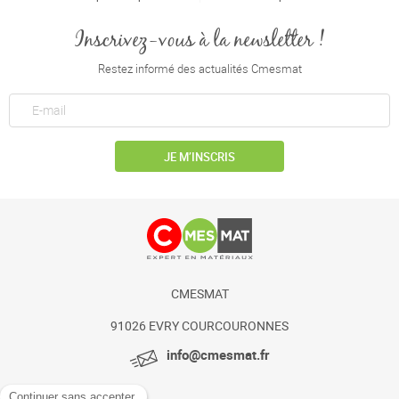
Inscrivez-vous à la newsletter !
Restez informé des actualités Cmesmat
JE M’INSCRIS
CMESMAT
91026 EVRY COURCOURONNES
info@cmesmat.fr