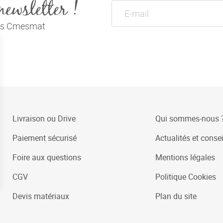
newsletter !
tés Cmesmat
Livraison ou Drive
Qui sommes-nous 
Paiement sécurisé
Actualités et consei
Foire aux questions
Mentions légales
CGV
Politique Cookies
Devis matériaux
Plan du site