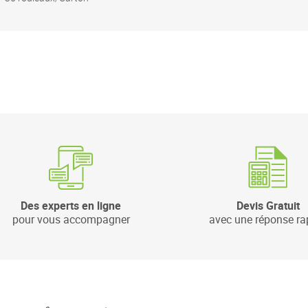
Des experts en ligne
Devis Gratuit
pour vous accompagner
avec une réponse ra