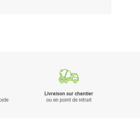
Livraison sur chantier
pide
ou en point de retrait