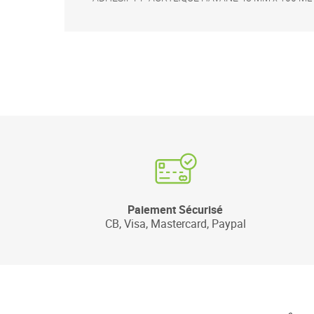
Paiement Sécurisé
CB, Visa, Mastercard, Paypal