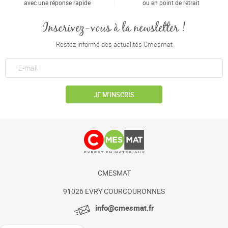
avec une réponse rapide
ou en point de retrait
Inscrivez-vous à la newsletter !
Restez informé des actualités Cmesmat
JE M’INSCRIS
CMESMAT
91026 EVRY COURCOURONNES
info@cmesmat.fr