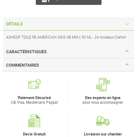
DÉTAILS
ADHESIF TOILE PE AMERICAIN GRIS 48 MM x 50 ML - 24 rouleaux/Carton
CARACTÉRISTIQUES
COMMENTAIRES
Paiement Sécurisé
Des experts en ligne
CB, Visa, Mastercard, Paypal
pour vous accompagner
Devis Gratuit
Livraison sur chantier