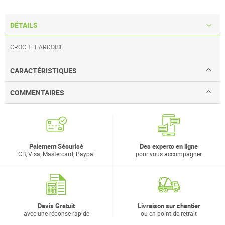
DÉTAILS
CROCHET ARDOISE
CARACTÉRISTIQUES
COMMENTAIRES
Paiement Sécurisé
Des experts en ligne
CB, Visa, Mastercard, Paypal
pour vous accompagner
Devis Gratuit
Livraison sur chantier
avec une réponse rapide
ou en point de retrait