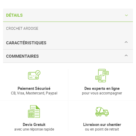
DÉTAILS
CROCHET ARDOISE
CARACTÉRISTIQUES
COMMENTAIRES
Paiement Sécurisé
Des experts en ligne
CB, Visa, Mastercard, Paypal
pour vous accompagner
Devis Gratuit
Livraison sur chantier
avec une réponse rapide
ou en point de retrait