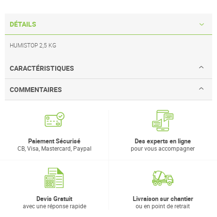
DÉTAILS
HUMISTOP 2,5 KG
CARACTÉRISTIQUES
COMMENTAIRES
Paiement Sécurisé
Des experts en ligne
CB, Visa, Mastercard, Paypal
pour vous accompagner
Devis Gratuit
Livraison sur chantier
avec une réponse rapide
ou en point de retrait