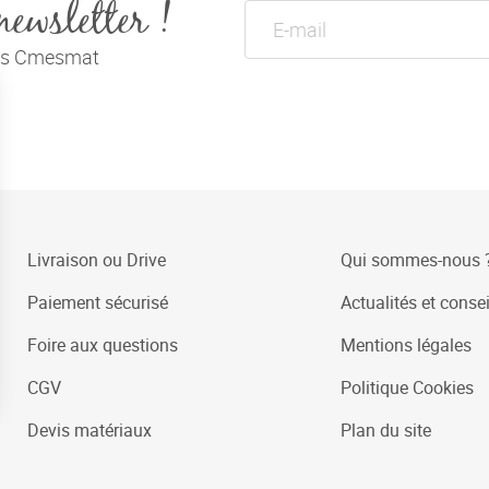
newsletter !
tés Cmesmat
Livraison ou Drive
Qui sommes-nous 
Paiement sécurisé
Actualités et consei
Foire aux questions
Mentions légales
CGV
Politique Cookies
Devis matériaux
Plan du site