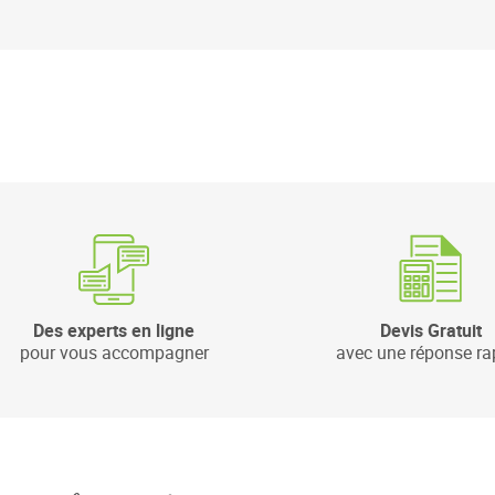
Des experts en ligne
Devis Gratuit
pour vous accompagner
avec une réponse ra