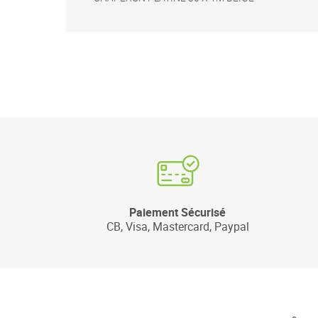
Paiement Sécurisé
CB, Visa, Mastercard, Paypal