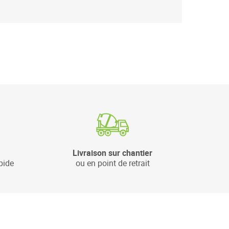
Livraison sur chantier
pide
ou en point de retrait