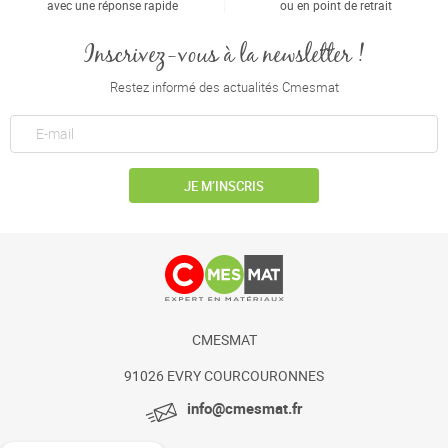
avec une réponse rapide
ou en point de retrait
Inscrivez-vous à la newsletter !
Restez informé des actualités Cmesmat
JE M’INSCRIS
CMESMAT
91026 EVRY COURCOURONNES
info@cmesmat.fr