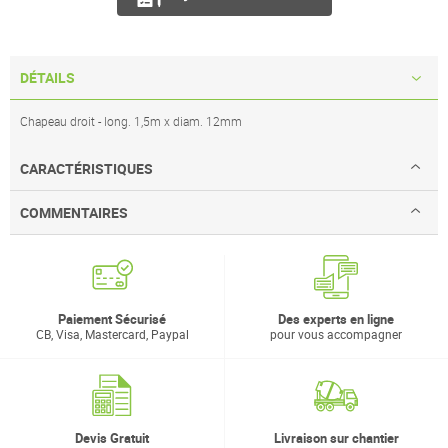
DÉTAILS
Chapeau droit - long. 1,5m x diam. 12mm
CARACTÉRISTIQUES
COMMENTAIRES
Paiement Sécurisé
Des experts en ligne
CB, Visa, Mastercard, Paypal
pour vous accompagner
Devis Gratuit
Livraison sur chantier