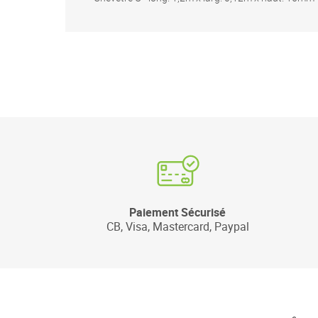
Paiement Sécurisé
CB, Visa, Mastercard, Paypal