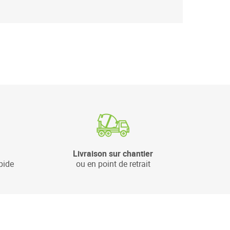
Livraison sur chantier
pide
ou en point de retrait