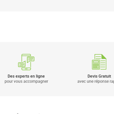
Des experts en ligne
Devis Gratuit
pour vous accompagner
avec une réponse ra