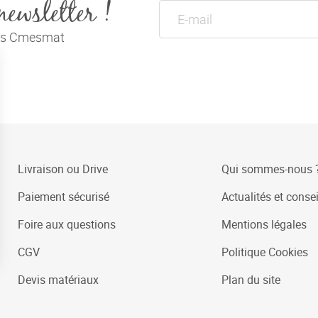
newsletter !
tés Cmesmat
Livraison ou Drive
Qui sommes-nous 
Paiement sécurisé
Actualités et consei
Foire aux questions
Mentions légales
CGV
Politique Cookies
Devis matériaux
Plan du site