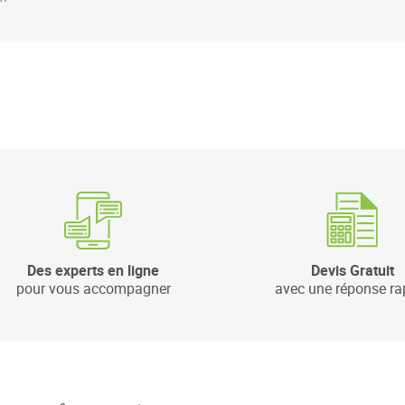
Des experts en ligne
Devis Gratuit
pour vous accompagner
avec une réponse ra