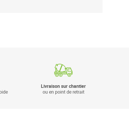
Livraison sur chantier
pide
ou en point de retrait