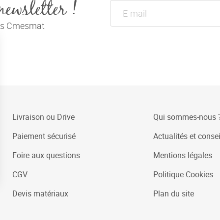
newsletter !
tés Cmesmat
Livraison ou Drive
Qui sommes-nous 
Paiement sécurisé
Actualités et consei
Foire aux questions
Mentions légales
CGV
Politique Cookies
Devis matériaux
Plan du site