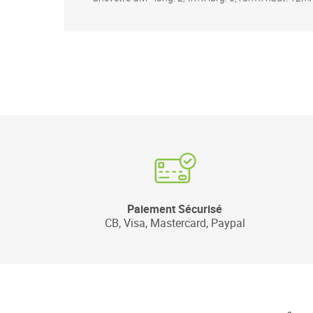
Paiement Sécurisé
CB, Visa, Mastercard, Paypal