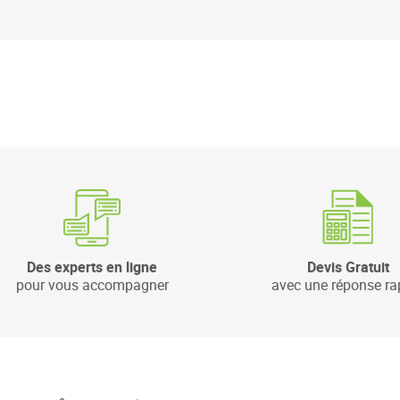
Des experts en ligne
Devis Gratuit
pour vous accompagner
avec une réponse ra