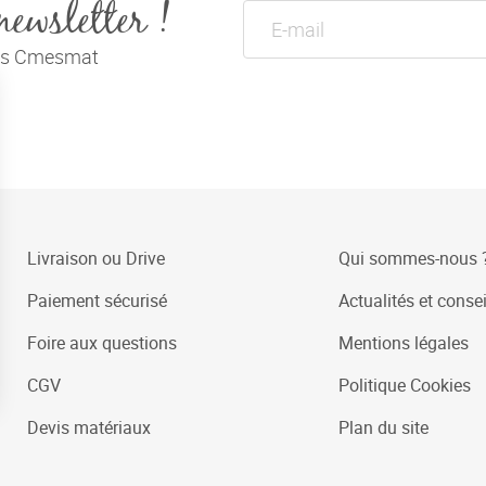
newsletter !
tés Cmesmat
Livraison ou Drive
Qui sommes-nous 
Paiement sécurisé
Actualités et consei
Foire aux questions
Mentions légales
CGV
Politique Cookies
Devis matériaux
Plan du site