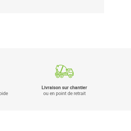
Livraison sur chantier
pide
ou en point de retrait