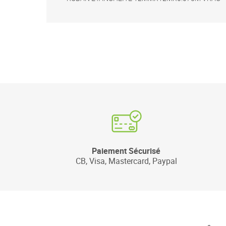
Paiement Sécurisé
CB, Visa, Mastercard, Paypal