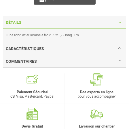
DÉTAILS
Tube rond acier laminé à froid 22x1,2 - long. 1m
CARACTÉRISTIQUES
COMMENTAIRES
Paiement Sécurisé
Des experts en ligne
CB, Visa, Mastercard, Paypal
pour vous accompagner
Devis Gratuit
Livraison sur chantier