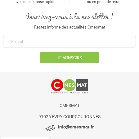
avec une réponse rapide
ou en point de retrait
Inscrivez-vous à la newsletter !
Restez informé des actualités Cmesmat
JE M’INSCRIS
CMESMAT
91026 EVRY COURCOURONNES
info@cmesmat.fr