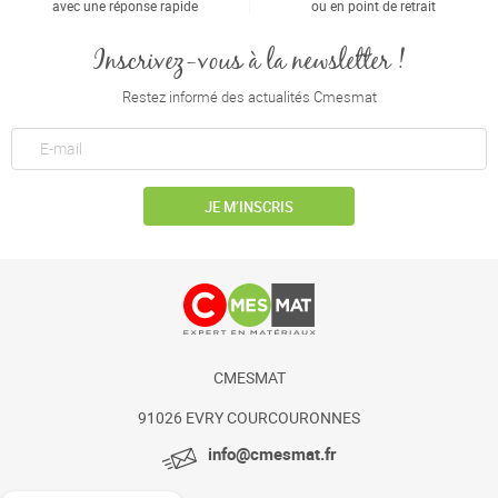
avec une réponse rapide
ou en point de retrait
Inscrivez-vous à la newsletter !
Restez informé des actualités Cmesmat
JE M’INSCRIS
CMESMAT
91026 EVRY COURCOURONNES
info@cmesmat.fr