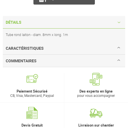
DÉTAILS
Tube rond laiton - diam. 8mm x long. 1m
CARACTÉRISTIQUES
COMMENTAIRES
Paiement Sécurisé
Des experts en ligne
CB, Visa, Mastercard, Paypal
pour vous accompagner
Devis Gratuit
Livraison sur chantier