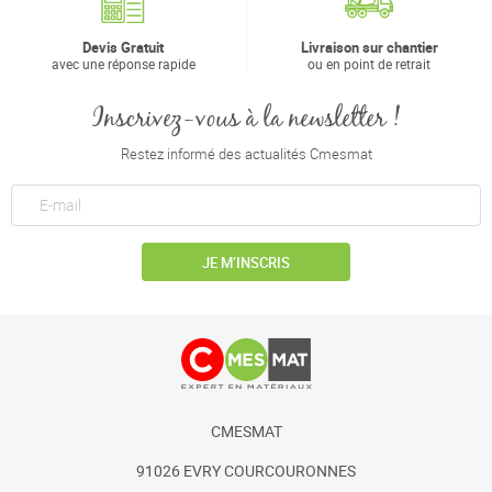
Devis Gratuit
Livraison sur chantier
avec une réponse rapide
ou en point de retrait
Inscrivez-vous à la newsletter !
Restez informé des actualités Cmesmat
JE M’INSCRIS
CMESMAT
91026 EVRY COURCOURONNES