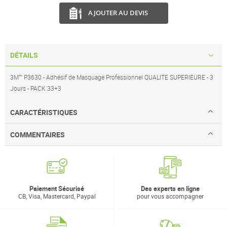
AJOUTER AU DEVIS
DÉTAILS
3M™ P3630 - Adhésif de Masquage Professionnel QUALITE SUPERIEURE - 3
Jours - PACK 33+3
CARACTÉRISTIQUES
COMMENTAIRES
Paiement Sécurisé
Des experts en ligne
CB, Visa, Mastercard, Paypal
pour vous accompagner