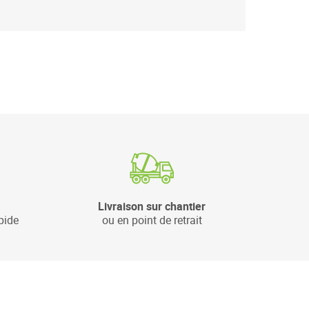
Livraison sur chantier
pide
ou en point de retrait