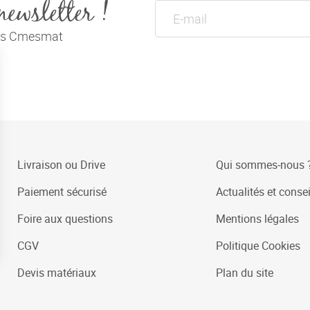
newsletter !
tés Cmesmat
Livraison ou Drive
Qui sommes-nous 
Paiement sécurisé
Actualités et consei
Foire aux questions
Mentions légales
CGV
Politique Cookies
Devis matériaux
Plan du site