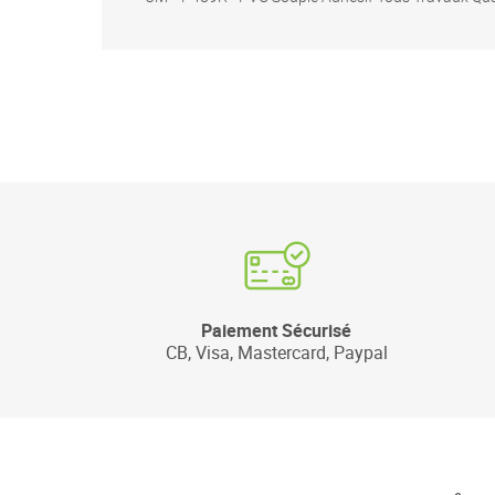
Paiement Sécurisé
CB, Visa, Mastercard, Paypal