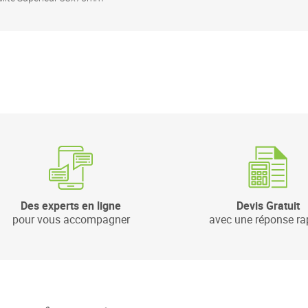
Des experts en ligne
Devis Gratuit
pour vous accompagner
avec une réponse ra