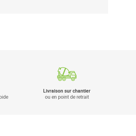
Livraison sur chantier
pide
ou en point de retrait