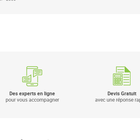
Des experts en ligne
Devis Gratuit
pour vous accompagner
avec une réponse ra