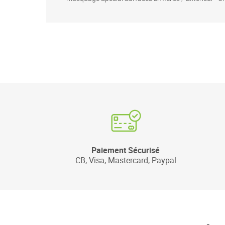
Paiement Sécurisé
CB, Visa, Mastercard, Paypal