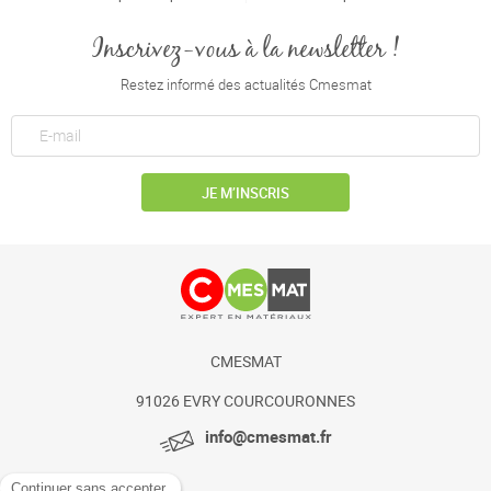
Inscrivez-vous à la newsletter !
Restez informé des actualités Cmesmat
JE M’INSCRIS
CMESMAT
91026 EVRY COURCOURONNES
info@cmesmat.fr