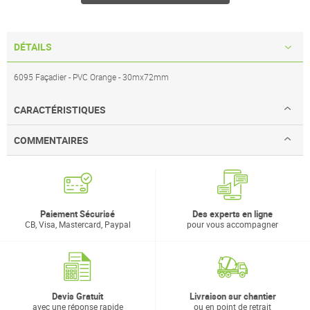
DÉTAILS
6095 Façadier - PVC Orange - 30mx72mm
CARACTÉRISTIQUES
COMMENTAIRES
Paiement Sécurisé
Des experts en ligne
CB, Visa, Mastercard, Paypal
pour vous accompagner
Devis Gratuit
Livraison sur chantier
avec une réponse rapide
ou en point de retrait