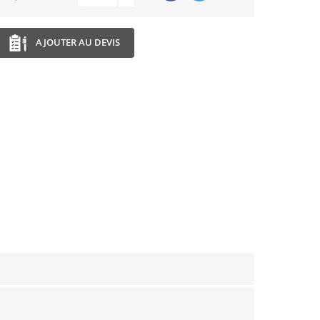
AJOUTER AU DEVIS