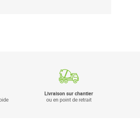
Livraison sur chantier
pide
ou en point de retrait