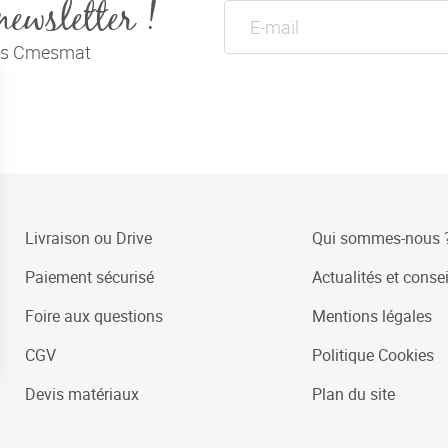
newsletter !
tés Cmesmat
Livraison ou Drive
Qui sommes-nous 
Paiement sécurisé
Actualités et consei
Foire aux questions
Mentions légales
CGV
Politique Cookies
Devis matériaux
Plan du site