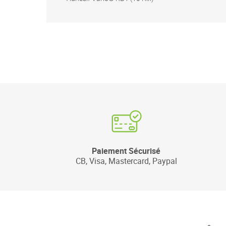
Paiement Sécurisé
CB, Visa, Mastercard, Paypal