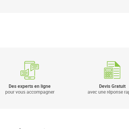
Des experts en ligne
Devis Gratuit
pour vous accompagner
avec une réponse ra