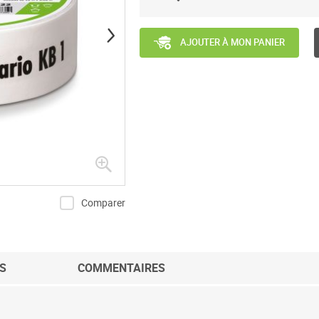
AJOUTER À MON PANIER
Comparer
S
COMMENTAIRES