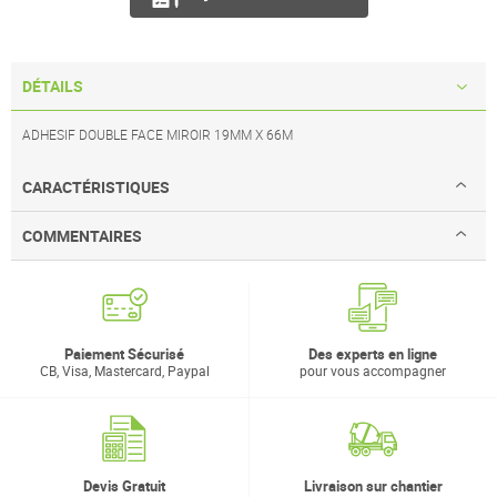
DÉTAILS
ADHESIF DOUBLE FACE MIROIR 19MM X 66M
CARACTÉRISTIQUES
COMMENTAIRES
Paiement Sécurisé
Des experts en ligne
CB, Visa, Mastercard, Paypal
pour vous accompagner
Devis Gratuit
Livraison sur chantier