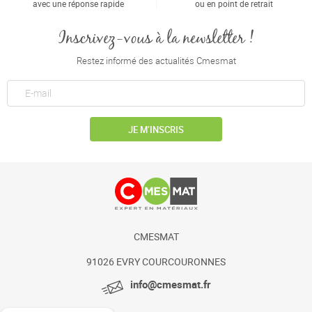
avec une réponse rapide
ou en point de retrait
Inscrivez-vous à la newsletter !
Restez informé des actualités Cmesmat
JE M’INSCRIS
CMESMAT
91026 EVRY COURCOURONNES
info@cmesmat.fr