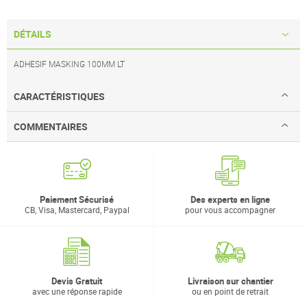
DÉTAILS
ADHESIF MASKING 100MM LT
CARACTÉRISTIQUES
COMMENTAIRES
Paiement Sécurisé
Des experts en ligne
CB, Visa, Mastercard, Paypal
pour vous accompagner
Devis Gratuit
Livraison sur chantier
avec une réponse rapide
ou en point de retrait