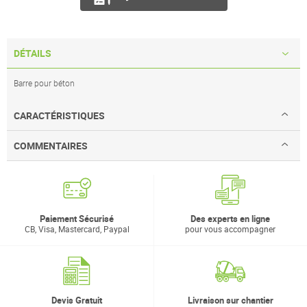
DÉTAILS
Barre pour béton
CARACTÉRISTIQUES
COMMENTAIRES
Paiement Sécurisé
Des experts en ligne
CB, Visa, Mastercard, Paypal
pour vous accompagner
Devis Gratuit
Livraison sur chantier