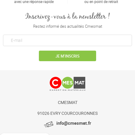
avec une réponse rapide
ou en point de retrait
Inscrivez-vous à la newsletter !
Restez informé des actualités Cmesmat
JE M’INSCRIS
CMESMAT
91026 EVRY COURCOURONNES
info@cmesmat.fr