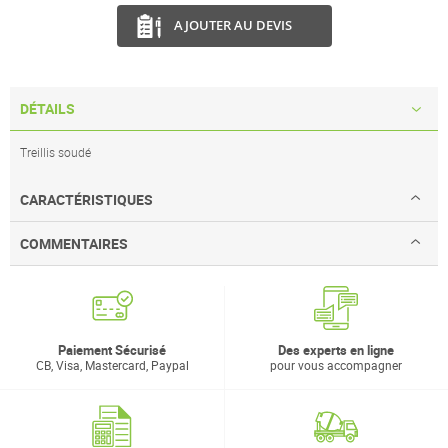
AJOUTER AU DEVIS
DÉTAILS
Treillis soudé
CARACTÉRISTIQUES
COMMENTAIRES
Paiement Sécurisé
Des experts en ligne
CB, Visa, Mastercard, Paypal
pour vous accompagner