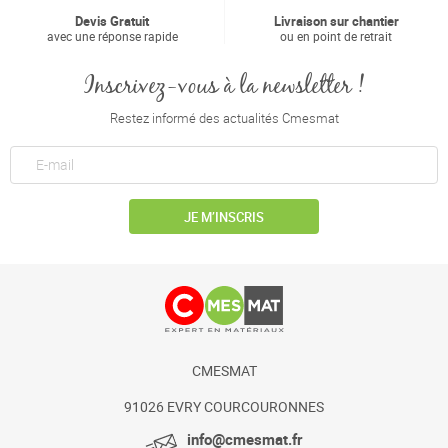
Devis Gratuit
Livraison sur chantier
avec une réponse rapide
ou en point de retrait
Inscrivez-vous à la newsletter !
Restez informé des actualités Cmesmat
JE M’INSCRIS
CMESMAT
91026 EVRY COURCOURONNES
info@cmesmat.fr