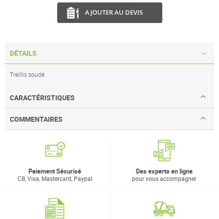
AJOUTER AU DEVIS
DÉTAILS
Treillis soudé
CARACTÉRISTIQUES
COMMENTAIRES
Paiement Sécurisé
Des experts en ligne
CB, Visa, Mastercard, Paypal
pour vous accompagner