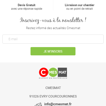
Devis Gratuit
Livraison sur chantier
avec une réponse rapide
ou en point de retrait
Inscrivez-vous à la newsletter !
Restez informé des actualités Cmesmat
JE M’INSCRIS
CMESMAT
91026 EVRY COURCOURONNES
info@cmesmat.fr