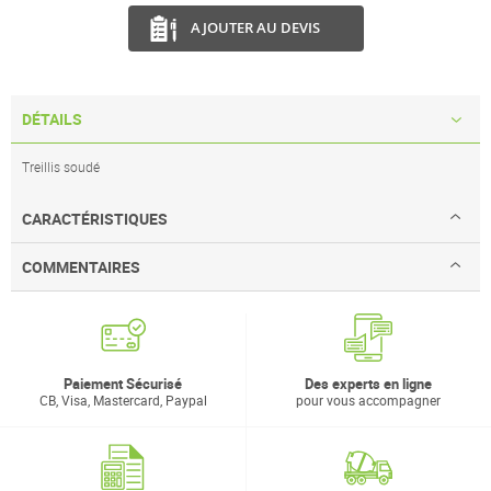
AJOUTER AU DEVIS
DÉTAILS
Treillis soudé
CARACTÉRISTIQUES
COMMENTAIRES
Paiement Sécurisé
Des experts en ligne
CB, Visa, Mastercard, Paypal
pour vous accompagner