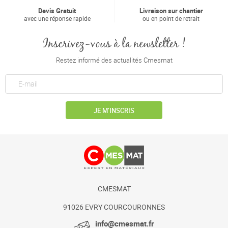
Devis Gratuit
Livraison sur chantier
avec une réponse rapide
ou en point de retrait
Inscrivez-vous à la newsletter !
Restez informé des actualités Cmesmat
JE M’INSCRIS
CMESMAT
91026 EVRY COURCOURONNES
info@cmesmat.fr