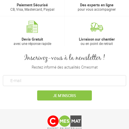
Paiement Sécurisé
Des experts en ligne
CB, Visa, Mastercard, Paypal
pour vous accompagner
Devis Gratuit
Livraison sur chantier
avec une réponse rapide
ou en point de retrait
Inscrivez-vous à la newsletter !
Restez informé des actualités Cmesmat
JE M’INSCRIS