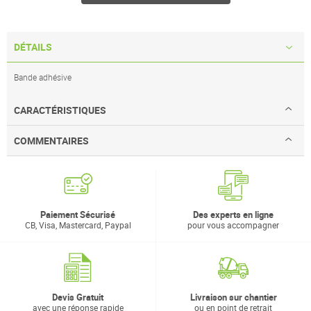
DÉTAILS
Bande adhésive
CARACTÉRISTIQUES
COMMENTAIRES
Paiement Sécurisé
Des experts en ligne
CB, Visa, Mastercard, Paypal
pour vous accompagner
Devis Gratuit
Livraison sur chantier
avec une réponse rapide
ou en point de retrait