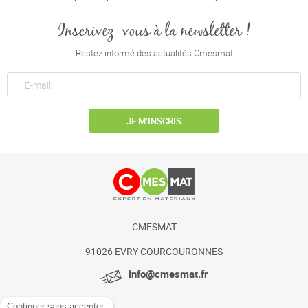
Inscrivez-vous à la newsletter !
Restez informé des actualités Cmesmat
JE M’INSCRIS
CMESMAT
91026 EVRY COURCOURONNES
info@cmesmat.fr