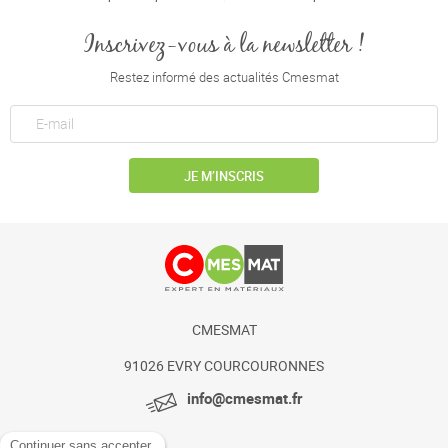
Inscrivez-vous à la newsletter !
Restez informé des actualités Cmesmat
JE M’INSCRIS
CMESMAT
91026 EVRY COURCOURONNES
info@cmesmat.fr