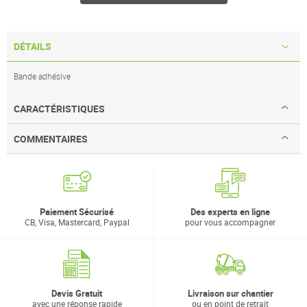
DÉTAILS
Bande adhésive
CARACTÉRISTIQUES
COMMENTAIRES
Paiement Sécurisé
Des experts en ligne
CB, Visa, Mastercard, Paypal
pour vous accompagner
Devis Gratuit
Livraison sur chantier
avec une réponse rapide
ou en point de retrait