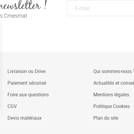
newsletter !
tés Cmesmat
Livraison ou Drive
Qui sommes-nous 
Paiement sécurisé
Actualités et consei
Foire aux questions
Mentions légales
CGV
Politique Cookies
Devis matériaux
Plan du site