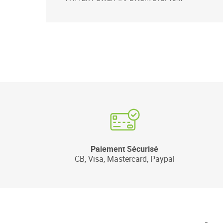
Paiement Sécurisé
CB, Visa, Mastercard, Paypal