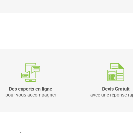
Des experts en ligne
Devis Gratuit
pour vous accompagner
avec une réponse ra