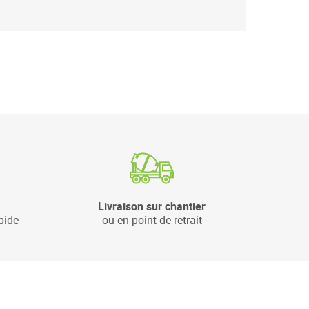
Livraison sur chantier
pide
ou en point de retrait