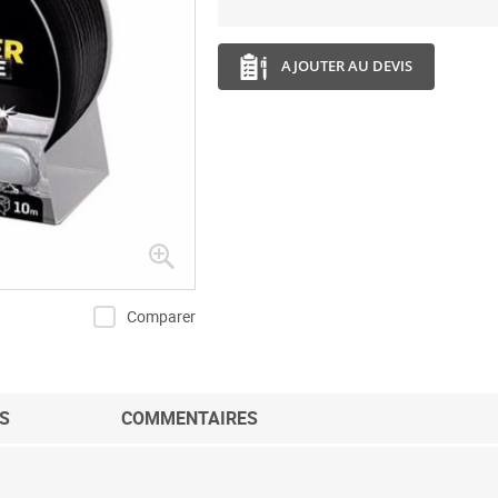
AJOUTER AU DEVIS
Comparer
S
COMMENTAIRES