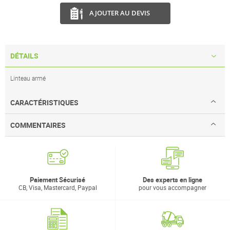
AJOUTER AU DEVIS
DÉTAILS
Linteau armé
CARACTÉRISTIQUES
COMMENTAIRES
Paiement Sécurisé
Des experts en ligne
CB, Visa, Mastercard, Paypal
pour vous accompagner