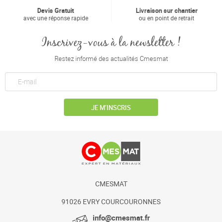
Devis Gratuit
Livraison sur chantier
avec une réponse rapide
ou en point de retrait
Inscrivez-vous à la newsletter !
Restez informé des actualités Cmesmat
JE M’INSCRIS
CMESMAT
91026 EVRY COURCOURONNES
info@cmesmat.fr