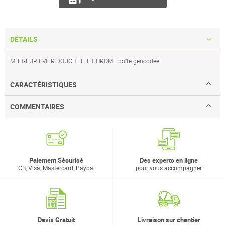
DÉTAILS
MITIGEUR EVIER DOUCHETTE CHROME boîte gencodée
CARACTÉRISTIQUES
COMMENTAIRES
Paiement Sécurisé
Des experts en ligne
CB, Visa, Mastercard, Paypal
pour vous accompagner
Devis Gratuit
Livraison sur chantier