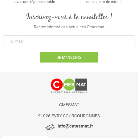
avec une réponse rapide
ou en point de retrait
Inscrivez-vous à la newsletter !
Restez informé des actualités Cmesmat
JE M’INSCRIS
CMESMAT
91026 EVRY COURCOURONNES
info@cmesmat.fr