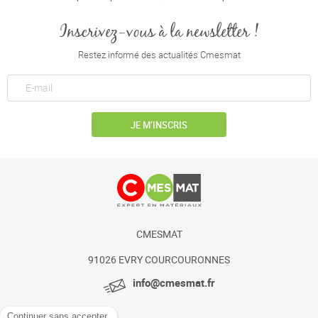
Inscrivez-vous à la newsletter !
Restez informé des actualités Cmesmat
JE M’INSCRIS
CMESMAT
91026 EVRY COURCOURONNES
info@cmesmat.fr