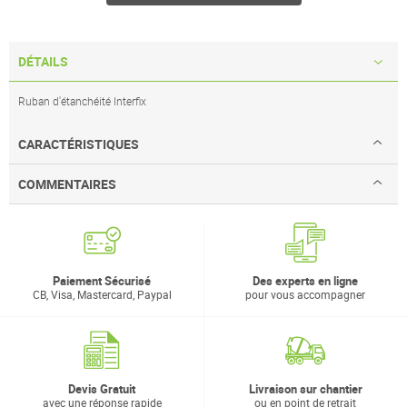
DÉTAILS
Ruban d'étanchéité Interfix
CARACTÉRISTIQUES
COMMENTAIRES
Paiement Sécurisé
Des experts en ligne
CB, Visa, Mastercard, Paypal
pour vous accompagner
Devis Gratuit
Livraison sur chantier
avec une réponse rapide
ou en point de retrait