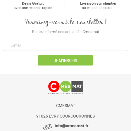
Devis Gratuit
Livraison sur chantier
avec une réponse rapide
ou en point de retrait
Inscrivez-vous à la newsletter !
Restez informé des actualités Cmesmat
JE M’INSCRIS
CMESMAT
91026 EVRY COURCOURONNES
info@cmesmat.fr