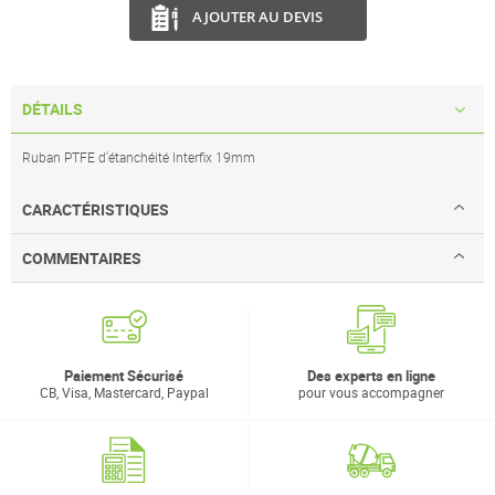
AJOUTER AU DEVIS
DÉTAILS
Ruban PTFE d'étanchéité Interfix 19mm
CARACTÉRISTIQUES
COMMENTAIRES
Paiement Sécurisé
Des experts en ligne
CB, Visa, Mastercard, Paypal
pour vous accompagner