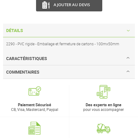
AJOUTER AU DEVIS
DÉTAILS
2290 - PVC rigide - Emballage et fermeture de cartons - 100mx50mm
CARACTÉRISTIQUES
COMMENTAIRES
Paiement Sécurisé
Des experts en ligne
CB, Visa, Mastercard, Paypal
pour vous accompagner