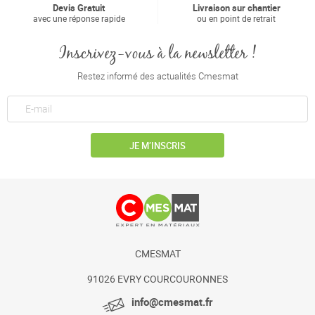
Devis Gratuit
Livraison sur chantier
avec une réponse rapide
ou en point de retrait
Inscrivez-vous à la newsletter !
Restez informé des actualités Cmesmat
JE M’INSCRIS
CMESMAT
91026 EVRY COURCOURONNES
info@cmesmat.fr