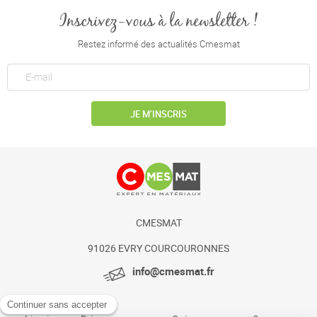
Inscrivez-vous à la newsletter !
Restez informé des actualités Cmesmat
JE M’INSCRIS
CMESMAT
91026 EVRY COURCOURONNES
info@cmesmat.fr