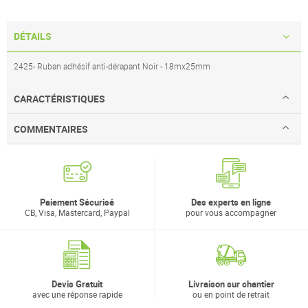
DÉTAILS
2425- Ruban adhésif anti-dérapant Noir - 18mx25mm
CARACTÉRISTIQUES
COMMENTAIRES
Paiement Sécurisé
Des experts en ligne
CB, Visa, Mastercard, Paypal
pour vous accompagner
Devis Gratuit
Livraison sur chantier
avec une réponse rapide
ou en point de retrait