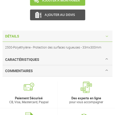
AJOUTER À MON PANIER
AJOUTER AU DEVIS
DÉTAILS
2500-Polyéthylène - Protection des surfaces rugueuses - 33mx300mm
CARACTÉRISTIQUES
COMMENTAIRES
Paiement Sécurisé
Des experts en ligne
CB, Visa, Mastercard, Paypal
pour vous accompagner