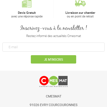
Devis Gratuit
Livraison sur chantier
avec une réponse rapide
ou en point de retrait
Inscrivez-vous à la newsletter !
Restez informé des actualités Cmesmat
JE M’INSCRIS
CMESMAT
91026 EVRY COURCOURONNES