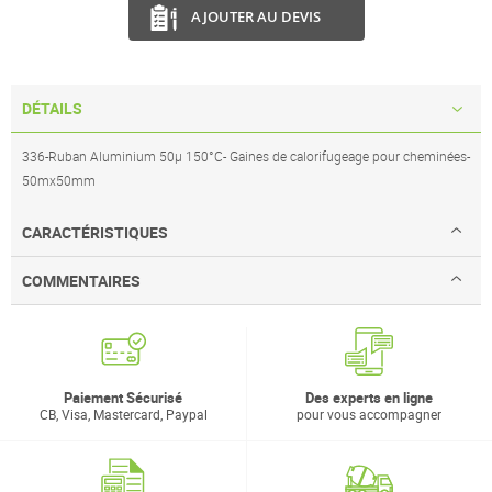
AJOUTER AU DEVIS
DÉTAILS
336-Ruban Aluminium 50µ 150°C- Gaines de calorifugeage pour cheminées-
50mx50mm
CARACTÉRISTIQUES
COMMENTAIRES
Paiement Sécurisé
Des experts en ligne
CB, Visa, Mastercard, Paypal
pour vous accompagner