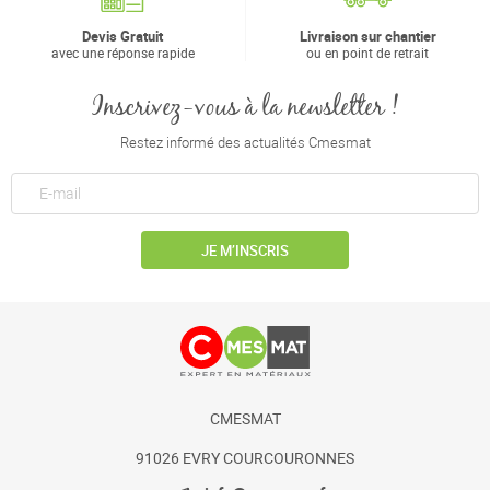
Devis Gratuit
Livraison sur chantier
avec une réponse rapide
ou en point de retrait
Inscrivez-vous à la newsletter !
Restez informé des actualités Cmesmat
JE M’INSCRIS
CMESMAT
91026 EVRY COURCOURONNES