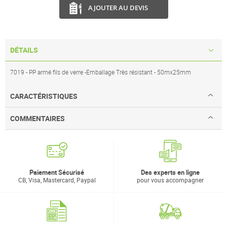
AJOUTER AU DEVIS
DÉTAILS
7019 - PP armé fils de verre -Emballage Très résistant - 50mx25mm
CARACTÉRISTIQUES
COMMENTAIRES
Paiement Sécurisé
Des experts en ligne
CB, Visa, Mastercard, Paypal
pour vous accompagner