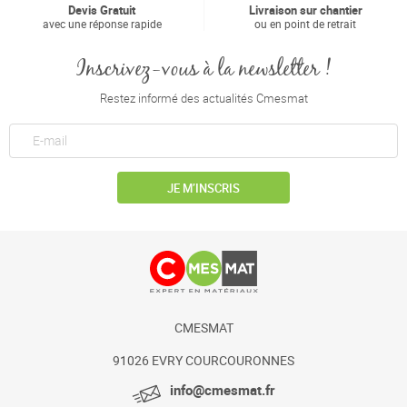
Devis Gratuit
Livraison sur chantier
avec une réponse rapide
ou en point de retrait
Inscrivez-vous à la newsletter !
Restez informé des actualités Cmesmat
JE M’INSCRIS
CMESMAT
91026 EVRY COURCOURONNES
info@cmesmat.fr