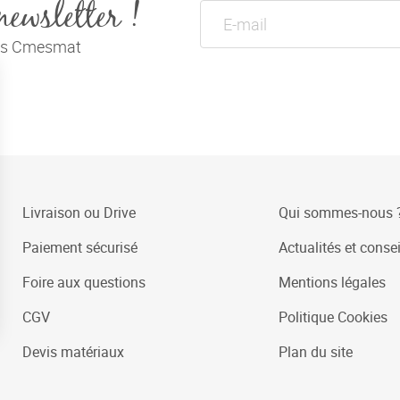
newsletter !
tés Cmesmat
Livraison ou Drive
Qui sommes-nous 
Paiement sécurisé
Actualités et consei
Foire aux questions
Mentions légales
CGV
Politique Cookies
Devis matériaux
Plan du site