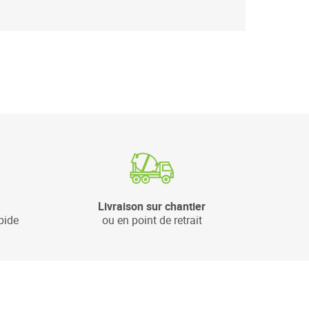
Livraison sur chantier
pide
ou en point de retrait