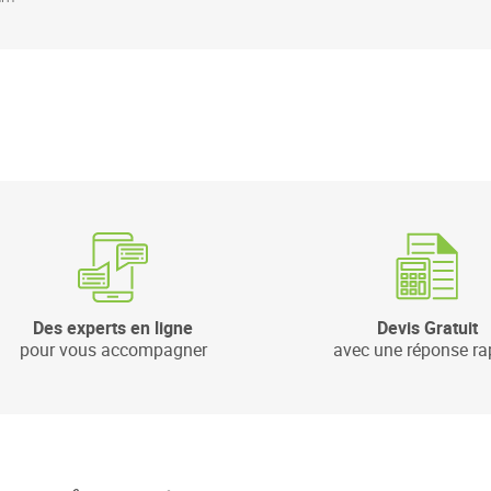
Des experts en ligne
Devis Gratuit
pour vous accompagner
avec une réponse ra