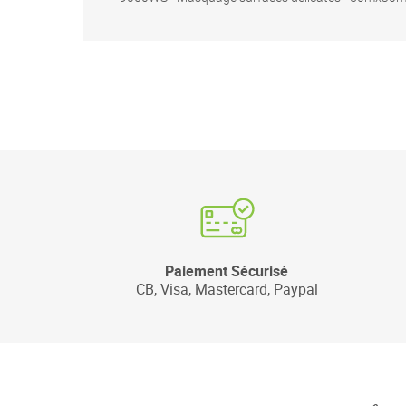
Paiement Sécurisé
CB, Visa, Mastercard, Paypal