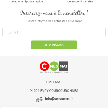
avec une réponse rapide
ou en point de retrait
Inscrivez-vous à la newsletter !
Restez informé des actualités Cmesmat
JE M’INSCRIS
CMESMAT
91026 EVRY COURCOURONNES
info@cmesmat.fr