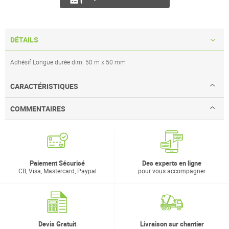
DÉTAILS
Adhésif Longue durée dim. 50 m x 50 mm
CARACTÉRISTIQUES
COMMENTAIRES
Paiement Sécurisé
Des experts en ligne
CB, Visa, Mastercard, Paypal
pour vous accompagner
Devis Gratuit
Livraison sur chantier