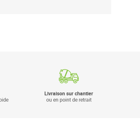
Livraison sur chantier
pide
ou en point de retrait