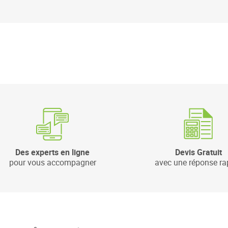
Des experts en ligne
Devis Gratuit
pour vous accompagner
avec une réponse ra