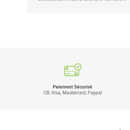
Paiement Sécurisé
CB, Visa, Mastercard, Paypal