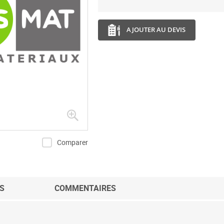
AJOUTER AU DEVIS
Comparer
S
COMMENTAIRES