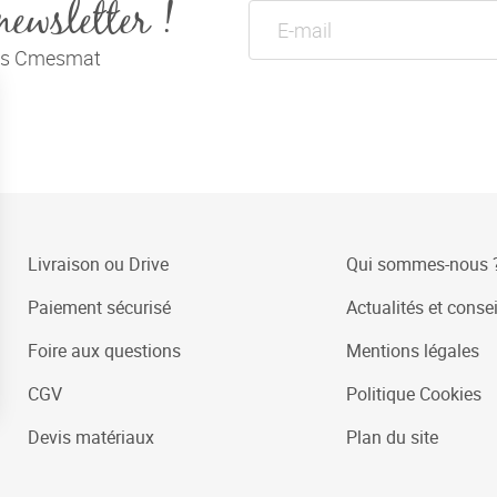
newsletter !
tés Cmesmat
Livraison ou Drive
Qui sommes-nous 
Paiement sécurisé
Actualités et consei
Foire aux questions
Mentions légales
CGV
Politique Cookies
Devis matériaux
Plan du site