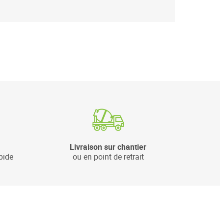
Livraison sur chantier
pide
ou en point de retrait