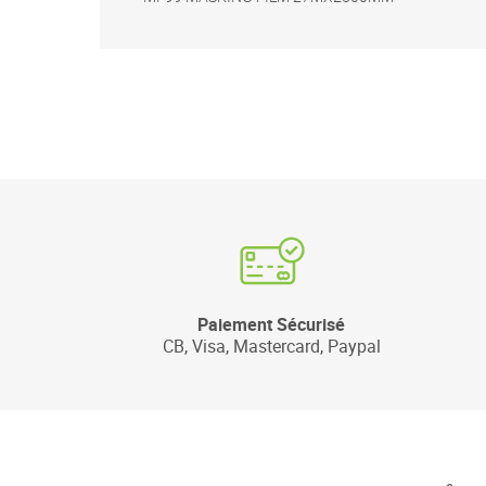
Paiement Sécurisé
CB, Visa, Mastercard, Paypal