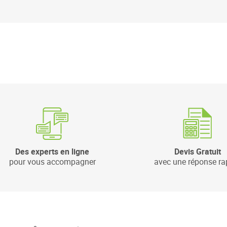
Des experts en ligne
Devis Gratuit
pour vous accompagner
avec une réponse ra