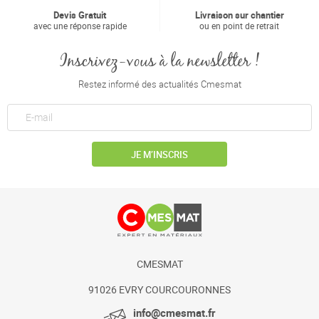
Devis Gratuit
Livraison sur chantier
avec une réponse rapide
ou en point de retrait
Inscrivez-vous à la newsletter !
Restez informé des actualités Cmesmat
JE M’INSCRIS
CMESMAT
91026 EVRY COURCOURONNES
info@cmesmat.fr