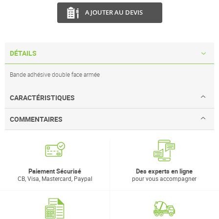
AJOUTER AU DEVIS
DÉTAILS
Bande adhésive double face armée
CARACTÉRISTIQUES
COMMENTAIRES
Paiement Sécurisé
Des experts en ligne
CB, Visa, Mastercard, Paypal
pour vous accompagner