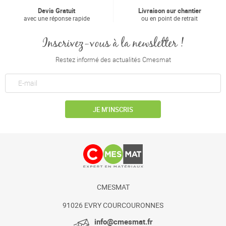
Devis Gratuit
Livraison sur chantier
avec une réponse rapide
ou en point de retrait
Inscrivez-vous à la newsletter !
Restez informé des actualités Cmesmat
JE M’INSCRIS
CMESMAT
91026 EVRY COURCOURONNES
info@cmesmat.fr