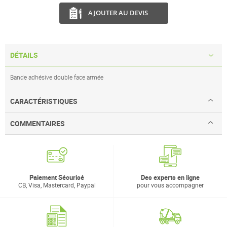
AJOUTER AU DEVIS
DÉTAILS
Bande adhésive double face armée
CARACTÉRISTIQUES
COMMENTAIRES
Paiement Sécurisé
Des experts en ligne
CB, Visa, Mastercard, Paypal
pour vous accompagner