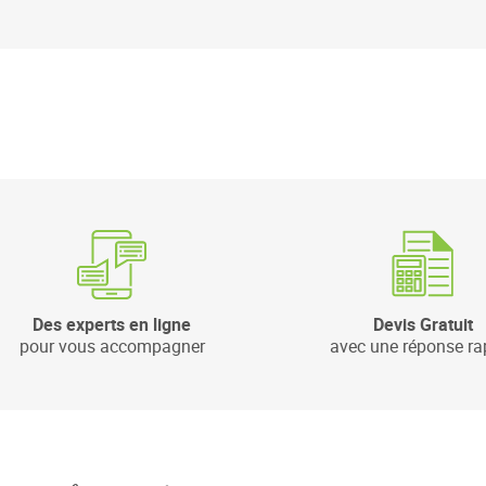
Des experts en ligne
Devis Gratuit
pour vous accompagner
avec une réponse ra