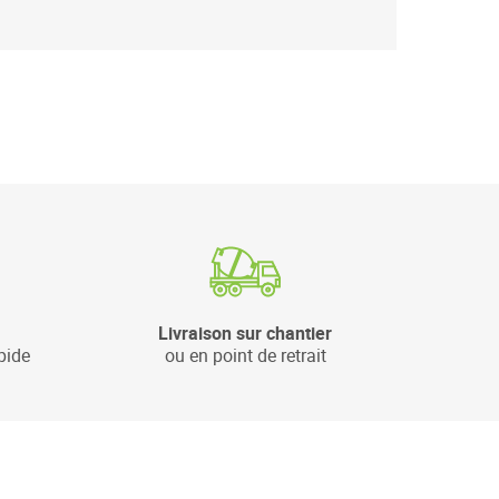
Livraison sur chantier
pide
ou en point de retrait