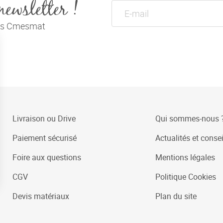
newsletter !
tés Cmesmat
Livraison ou Drive
Qui sommes-nous 
Paiement sécurisé
Actualités et consei
Foire aux questions
Mentions légales
CGV
Politique Cookies
Devis matériaux
Plan du site