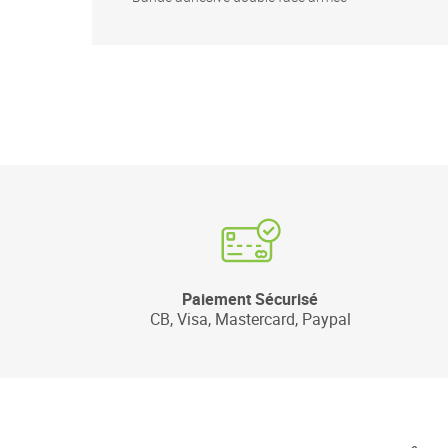
Paiement Sécurisé
CB, Visa, Mastercard, Paypal